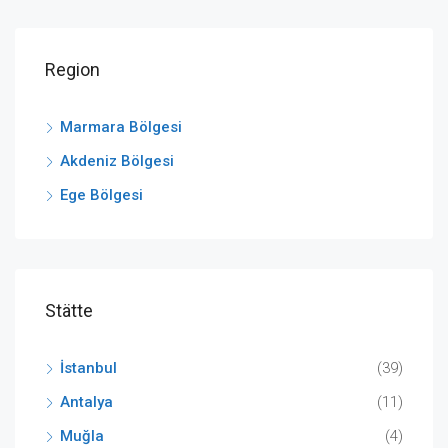
Region
Marmara Bölgesi
Akdeniz Bölgesi
Ege Bölgesi
Stätte
İstanbul
(39)
Antalya
(11)
Muğla
(4)