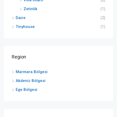
Zetinlik
(1)
Daire
(2)
Tinyhouse
(1)
Region
Marmara Bölgesi
Akdeniz Bölgesi
Ege Bölgesi