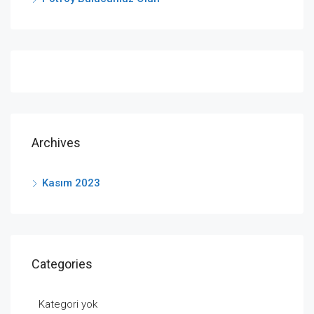
Archives
Kasım 2023
Categories
Kategori yok