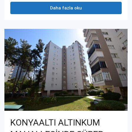
Daha fazla oku
KONYAALTI ALTINKUM