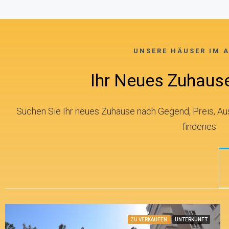
UNSERE HÄUSER IM 
Ihr Neues Zuhause
Suchen Sie Ihr neues Zuhause nach Gegend, Preis, Au
findenes
ZU VERKAUFEN
UNTERKUNFT