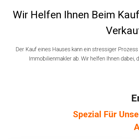
Wir Helfen Ihnen Beim Kau
Verkau
Der Kauf eines Hauses kann ein stressiger Prozess
Immobilienmakler ab. Wir helfen Ihnen dabei, d
E
Spezial Für Uns
A