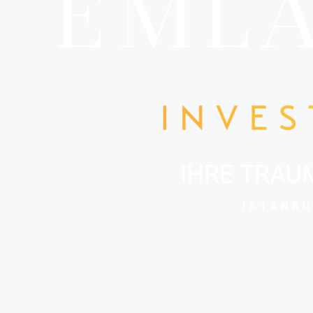
IHRE TRAUM
ISTANBU