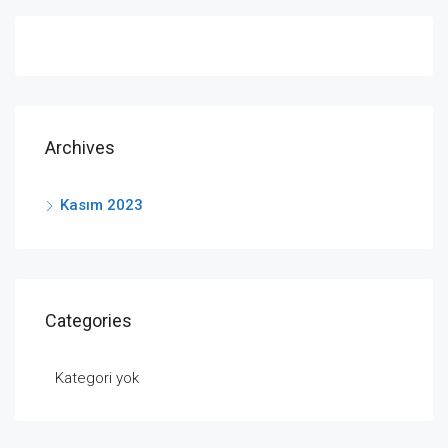
Archives
Kasım 2023
Categories
Kategori yok